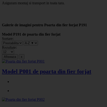
Asiguram montaj si transport in toata tara.
Galerie de imagini pentru Poarta din fier forjat P191
Model P191 de poarta din fier forjat
Sortare:
Rezultate:
Model P001 de poarta din fier forjat