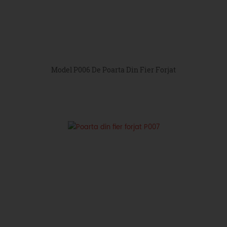
Model P006 De Poarta Din Fier Forjat