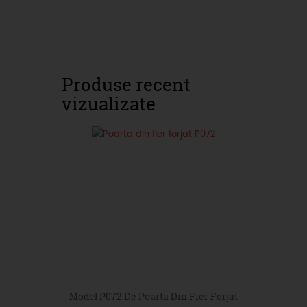
Produse recent
vizualizate
Model P072 De Poarta Din Fier Forjat