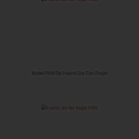
Model P005 De Poarta Din Fier Forjat