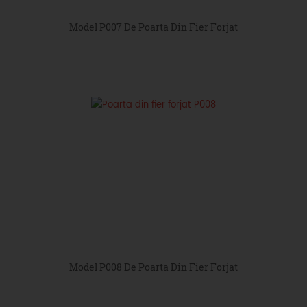
Model P007 De Poarta Din Fier Forjat
Model P008 De Poarta Din Fier Forjat