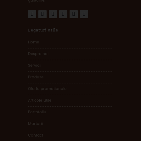
gusturile.
Legaturi utile
Home
Despre noi
Servicii
Produse
Oferte promotionale
Articole utile
Portofoliu
Marturii
Contact