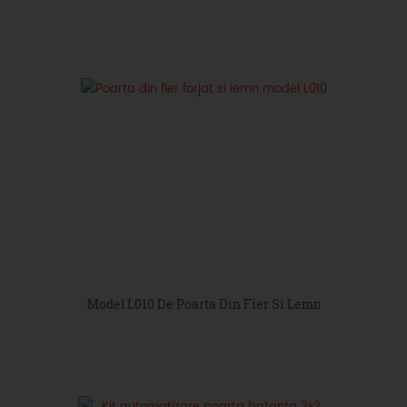
Model L010 De Poarta Din Fier Si Lemn