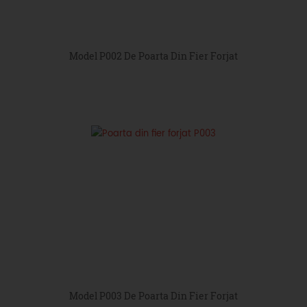
Model P002 De Poarta Din Fier Forjat
Model P003 De Poarta Din Fier Forjat