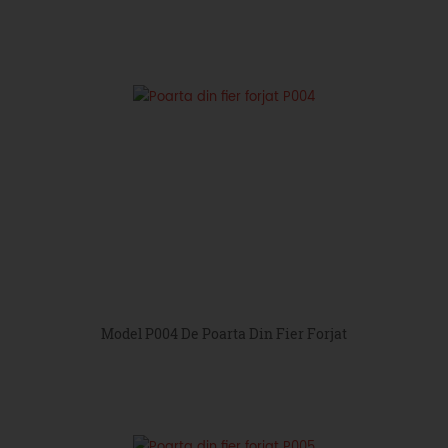
Model P004 De Poarta Din Fier Forjat