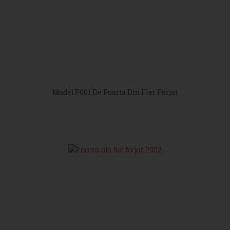
Model P001 De Poarta Din Fier Forjat