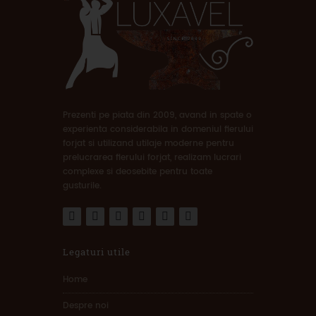
Prezenti pe piata din 2009, avand in spate o
experienta considerabila in domeniul fierului
forjat si utilizand utilaje moderne pentru
prelucrarea fierului forjat, realizam lucrari
complexe si deosebite pentru toate
gusturile.
Legaturi utile
Home
Despre noi