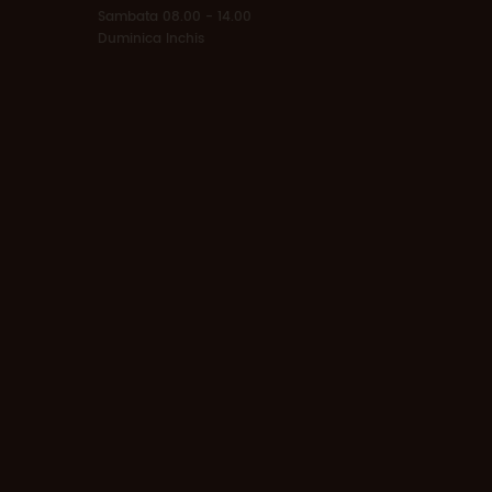
Sambata 08.00 - 14.00
Duminica Inchis