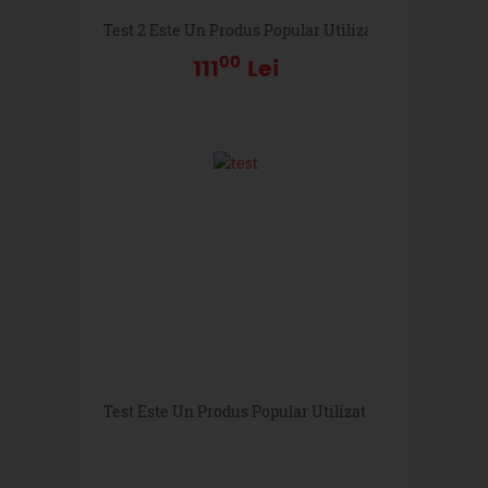
Test 2 Este Un Produs Popular Utilizat In Multe Dome
00
111
Lei
Test Este Un Produs Popular Utilizat In Multe Domeni