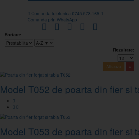
Comanda telefonica 0745.578.165
Comanda prin WhatsApp
Sortare:
Rezultate:
Model T052 de poarta din fier si t
Model T053 de poarta din fier si t