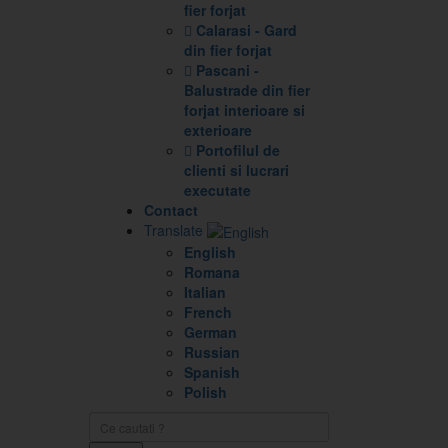
fier forjat
Calarasi - Gard
din fier forjat
Pascani -
Balustrade din fier
forjat interioare si
exterioare
Portofilul de
clienti si lucrari
executate
Contact
Translate
English
Romana
Italian
French
German
Russian
Spanish
Polish