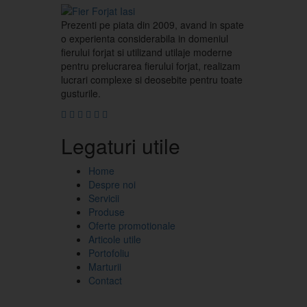
Prezenti pe piata din 2009, avand in spate
o experienta considerabila in domeniul
fierului forjat si utilizand utilaje moderne
pentru prelucrarea fierului forjat, realizam
lucrari complexe si deosebite pentru toate
gusturile.
Legaturi utile
Home
Despre noi
Servicii
Produse
Oferte promotionale
Articole utile
Portofoliu
Marturii
Contact