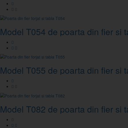
Model T054 de poarta din fier si t
Model T055 de poarta din fier si t
Model T082 de poarta din fier si t