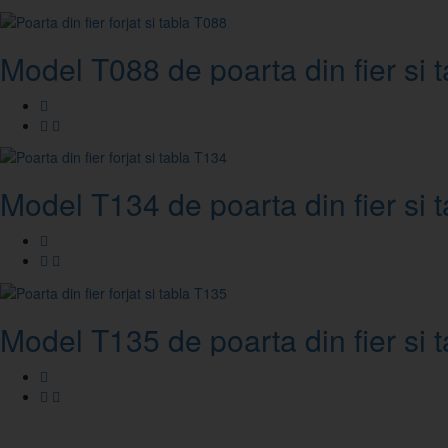
Model T088 de poarta din fier si t
Model T134 de poarta din fier si t
Model T135 de poarta din fier si t