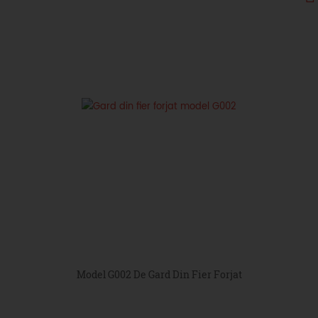
Model G002 De Gard Din Fier Forjat