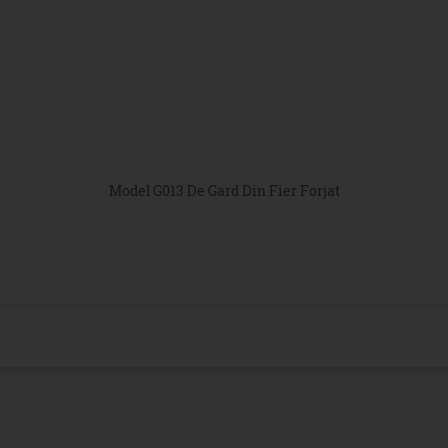
Model G013 De Gard Din Fier Forjat