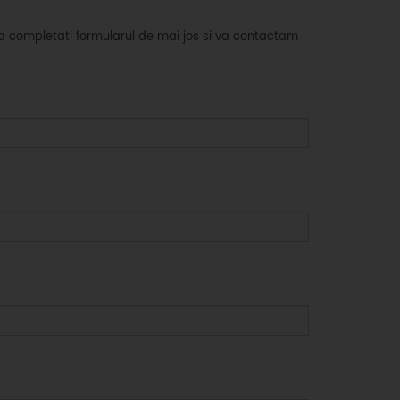
sa completati formularul de mai jos si va contactam