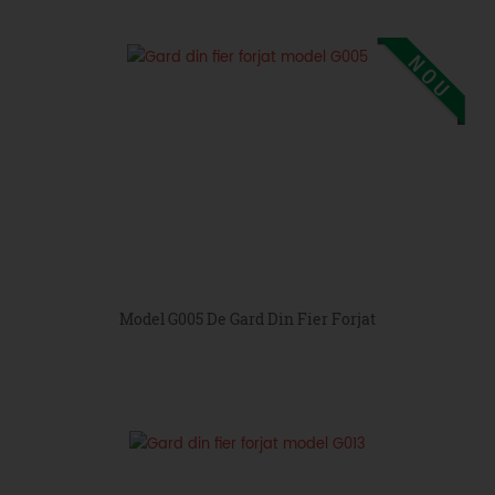
Model G005 De Gard Din Fier Forjat