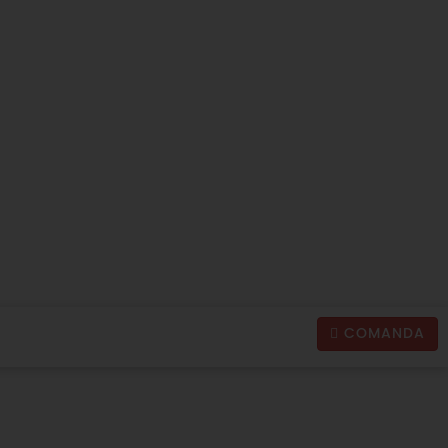
COMANDA