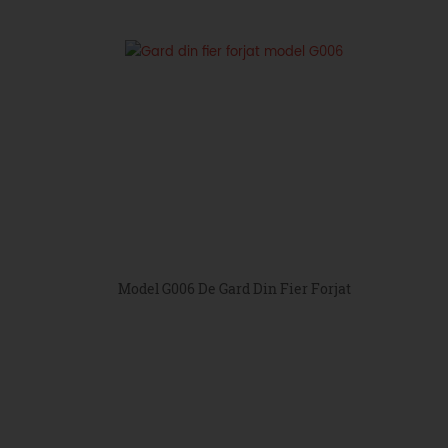
Model G006 De Gard Din Fier Forjat