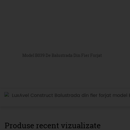
Model B039 De Balustrada Din Fier Forjat
LuxAvel Construct Balustrada din fier forjat model 
Produse recent vizualizate