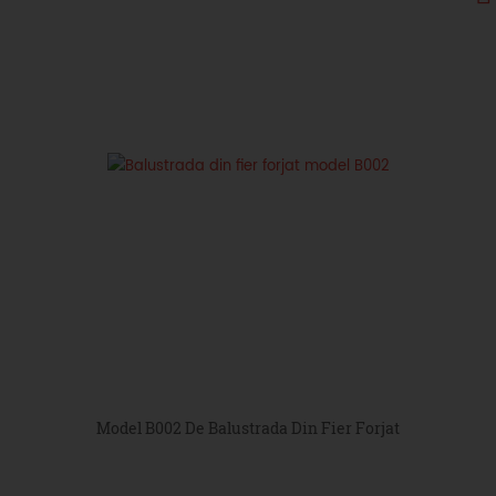
Model B002 De Balustrada Din Fier Forjat