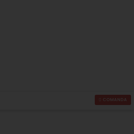
COMANDA