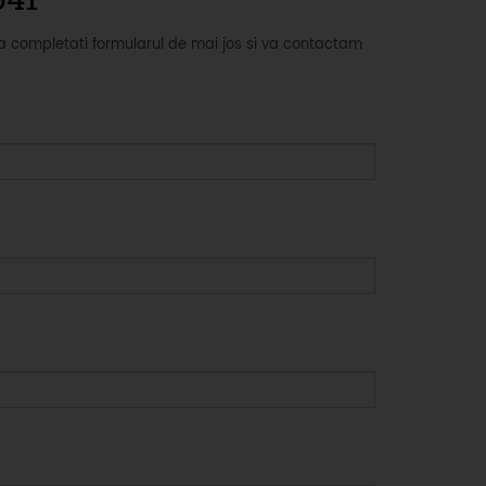
sa completati formularul de mai jos si va contactam