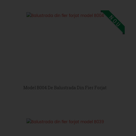
Model B004 De Balustrada Din Fier Forjat