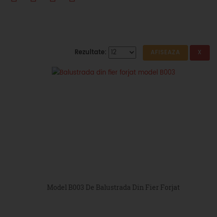
Rezultate:
Model B003 De Balustrada Din Fier Forjat