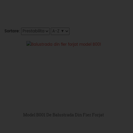
Sortare:
Model B001 De Balustrada Din Fier Forjat