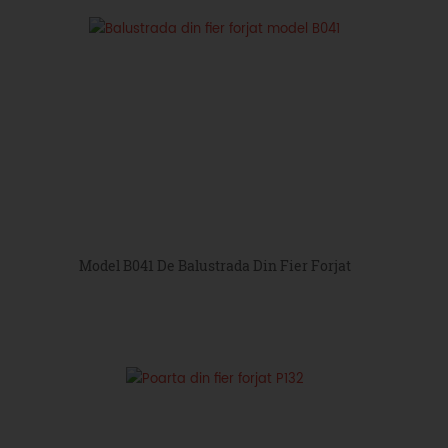
Model B041 De Balustrada Din Fier Forjat