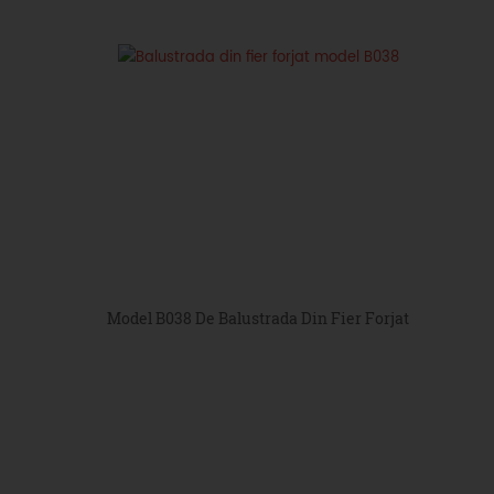
Model B038 De Balustrada Din Fier Forjat