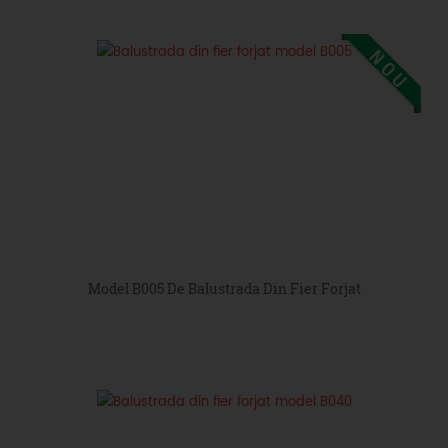
Model B005 De Balustrada Din Fier Forjat